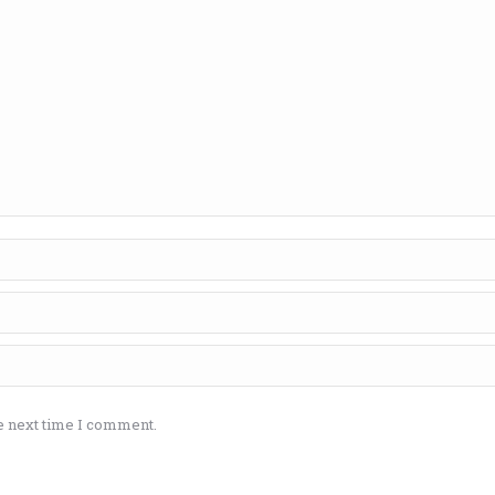
e next time I comment.