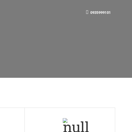
0935999101