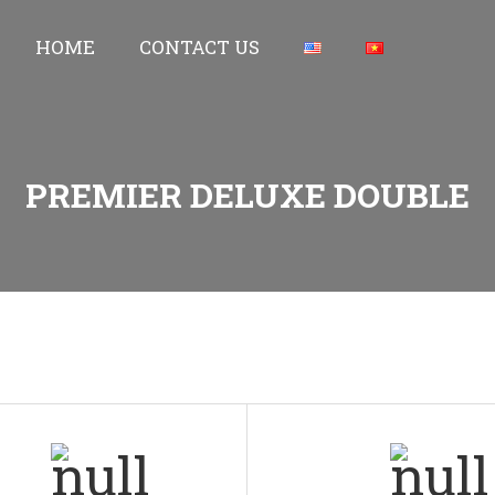
HOME
CONTACT US
PREMIER DELUXE DOUBLE